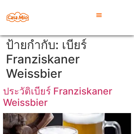
ป้ายกำกับ:
เบียร์
Franziskaner
Weissbier
ประวัติเบียร์ Franziskaner
Weissbier