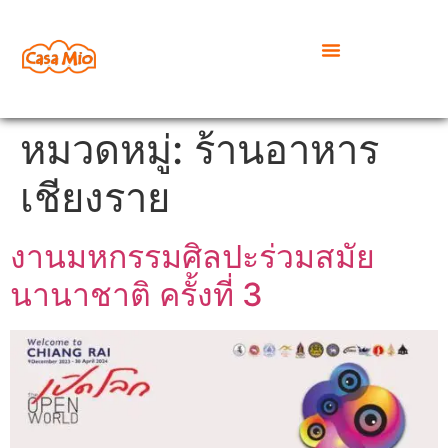
หมวดหมู่:
ร้านอาหาร
เชียงราย
งานมหกรรมศิลปะร่วมสมัย
นานาชาติ ครั้งที่ 3