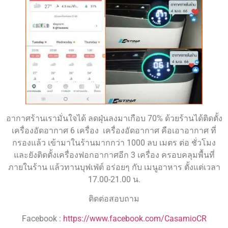
อากาศร้านเรามั่นใจได้ ลดฝุ่นลงมาเกือบ 70% ด้วยร้านได้ติดตั้ง
เครื่องอัดอากาศ 6 เครื่อง เครื่องอัดอากาศ คือเอาอากาศ ที่
กรองแล้ว เข้ามาในร้านมากกว่า 1000 ลบ เมตร ต่อ ชั่วโมง
และยังติดตั้งเครื่องฟอกอากาศอีก 3 เครื่อง ครอบคลุมพื้นที่
ภายในร้าน แล้วทานบุฟเฟ่ต์ อร่อยๆ กับ เมนูอาหาร ตั้งแต่เวลา
17.00-21.00 น.
ติดต่อสอบถาม
Facebook :
https://www.facebook.com/CasamioCR