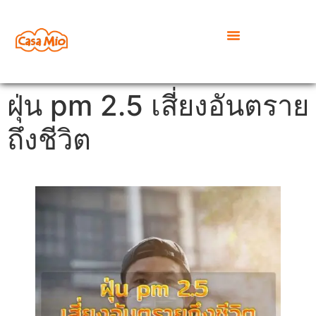
ฝุ่น pm 2.5 เสี่ยงอันตราย
ถึงชีวิต