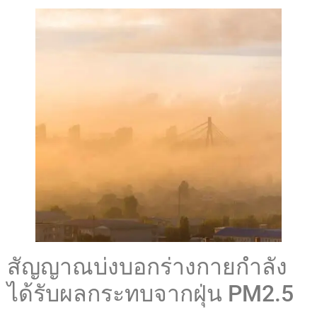
สัญญาณบ่งบอกร่างกายกำลัง
ได้รับผลกระทบจากฝุ่น PM2.5