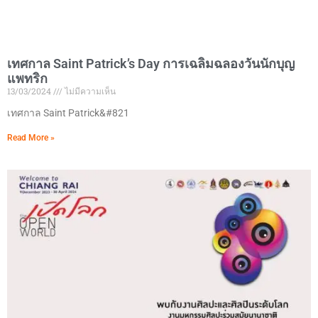
เทศกาล Saint Patrick’s Day การเฉลิมฉลองวันนักบุญ
แพทริก
13/03/2024
ไม่มีความเห็น
เทศกาล Saint Patrick&#821
Read More »