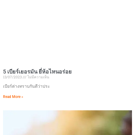
5 เบียร์เยอรมัน ยี่ห้อไหนอร่อย
13/07/2023
ไม่มีความเห็น
เบียร์ต่างทราบกันดีว่าประ
Read More »