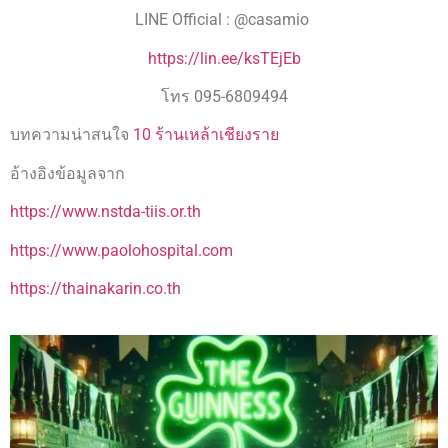
LINE Official : @casamio
https://lin.ee/ksTEjEb
โทร 095-6809494
บทความน่าสนใจ
10 ร้านเหล้าเชียงราย
อ้างอิงข้อมูลจาก
https://www.nstda-tiis.or.th
https://www.paolohospital.com
https://thainakarin.co.th