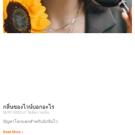
กลิ่นของไวน์บอกอะไร
31/07/2023
ไม่มีความเห็น
ปัญหาโลกแตกสำหรับนักจิบไว
Read More »