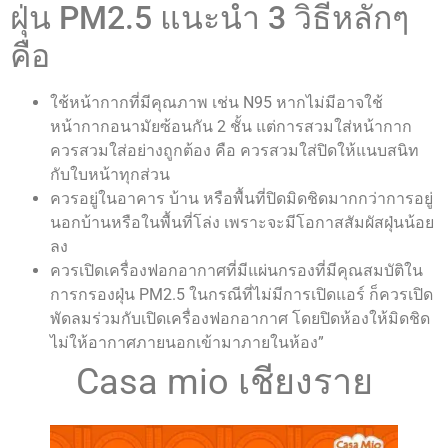
ฝุ่น PM2.5 แนะนำ 3 วิธีหลักๆ
คือ
ใช้หน้ากากที่มีคุณภาพ เช่น N95 หากไม่มีอาจใช้
หน้ากากอนามัยซ้อนกัน 2 ชั้น แต่การสวมใส่หน้ากาก
ควรสวมใส่อย่างถูกต้อง คือ ควรสวมใส่ปิดให้แนบสนิท
กับใบหน้าทุกส่วน
ควรอยู่ในอาคาร บ้าน หรือพื้นที่ปิดมิดชิดมากกว่าการอยู่
นอกบ้านหรือในพื้นที่โล่ง เพราะจะมีโอกาสสัมผัสฝุ่นน้อย
ลง
ควรเปิดเครื่องฟอกอากาศที่มีแผ่นกรองที่มีคุณสมบัติใน
การกรองฝุ่น PM2.5 ในกรณีที่ไม่มีการเปิดแอร์ ก็ควรเปิด
พัดลมร่วมกับเปิดเครื่องฟอกอากาศ โดยปิดห้องให้มิดชิด
ไม่ให้อากาศภายนอกเข้ามาภายในห้อง”
Casa mio เชียงราย