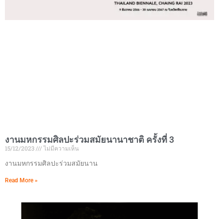
งานมหกรรมศิลปะร่วมสมัยนานาชาติ ครั้งที่ 3
15/12/2023
ไม่มีความเห็น
งานมหกรรมศิลปะร่วมสมัยนาน
Read More »