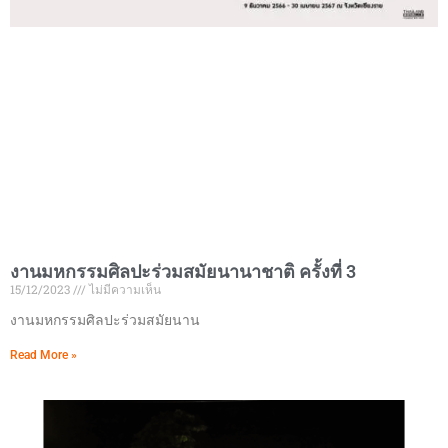
งานมหกรรมศิลปะร่วมสมัยนานาชาติ ครั้งที่ 3
15/12/2023
ไม่มีความเห็น
งานมหกรรมศิลปะร่วมสมัยนาน
Read More »