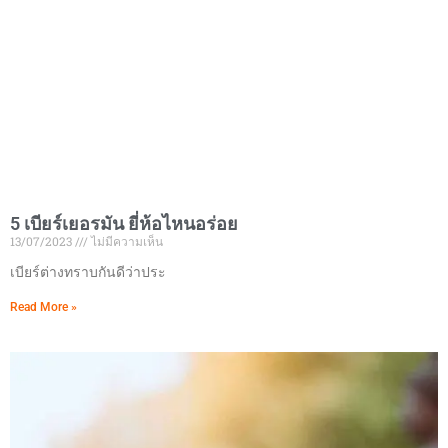
5 เบียร์เยอรมัน ยี่ห้อไหนอร่อย
13/07/2023
ไม่มีความเห็น
เบียร์ต่างทราบกันดีว่าประ
Read More »