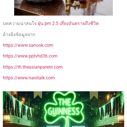
บทความน่าสนใจ
ฝุ่น pm 2.5 เสี่ยงอันตรายถึงชีวิต
อ้างอิงข้อมูลจาก
https://www.sanook.com
https://www.pptvhd36.com
https://th.theasianparent.com
https://www.nanitalk.com