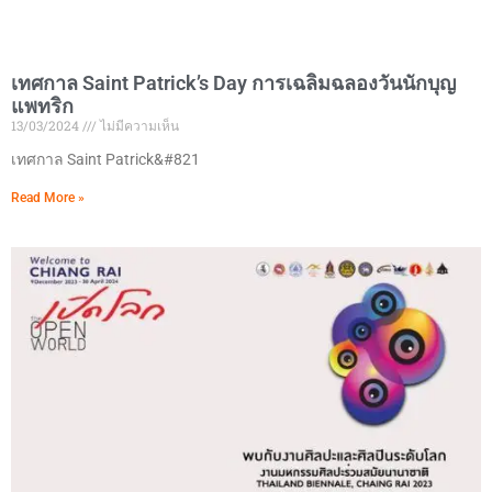
เทศกาล Saint Patrick’s Day การเฉลิมฉลองวันนักบุญ
แพทริก
13/03/2024
ไม่มีความเห็น
เทศกาล Saint Patrick&#821
Read More »