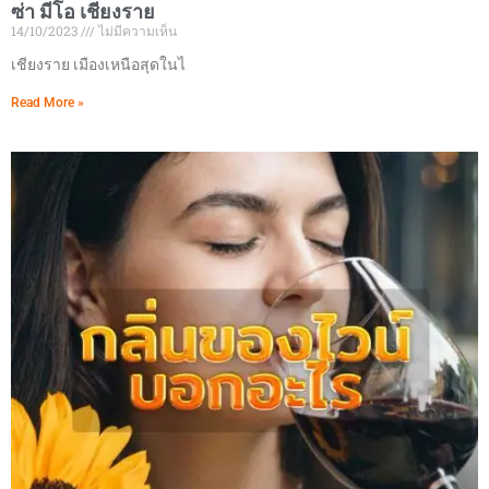
ซ่า มีโอ เชียงราย
14/10/2023
ไม่มีความเห็น
เชียงราย เมืองเหนือสุดในไ
Read More »