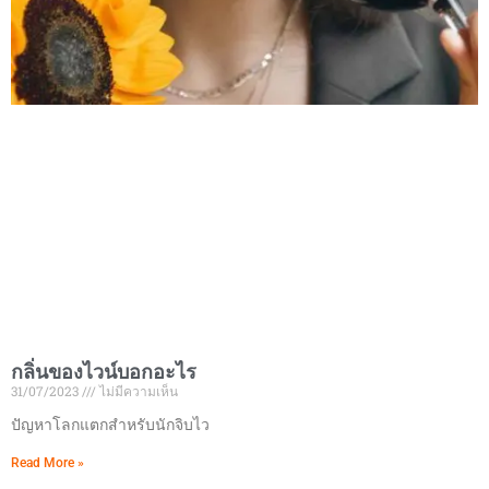
กลิ่นของไวน์บอกอะไร
31/07/2023
ไม่มีความเห็น
ปัญหาโลกแตกสำหรับนักจิบไว
Read More »