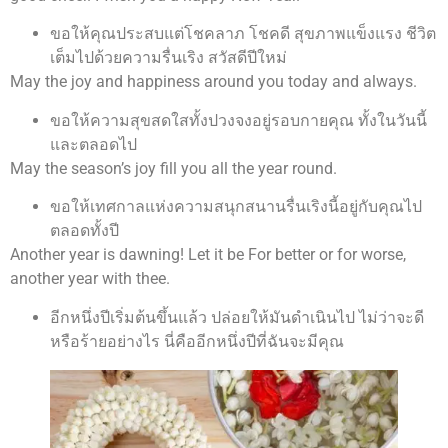
ขอให้คุณประสบแต่โชคลาภ โชคดี สุขภาพแข็งแรง ชีวิต
เต็มไปด้วยความรื่นเริง สวัสดีปีใหม่
May the joy and happiness around you today and always.
ขอให้ความสุขสดใสทั้งปวงจงอยู่รอบกายคุณ ทั้งในวันนี้
และตลอดไป
May the season’s joy fill you all the year round.
ขอให้เทศกาลแห่งความสนุกสนานรื่นเริงนี้อยู่กับคุณไป
ตลอดทั้งปี
Another year is dawning! Let it be For better or for worse,
another year with thee.
อีกหนึ่งปีเริ่มต้นขึ้นแล้ว ปล่อยให้มันดำเนินไป ไม่ว่าจะดี
หรือร้ายอย่างไร นี่คืออีกหนึ่งปีที่ฉันจะมีคุณ